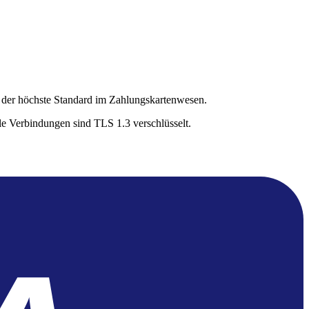
— der höchste Standard im Zahlungskartenwesen.
le Verbindungen sind TLS 1.3 verschlüsselt.