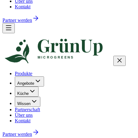
Über uns
Kontakt
Partner werden
Produkte
Angebote
Küche
Wissen
Partnerschaft
Über uns
Kontakt
Partner werden