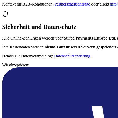
Kontakt für B2B-Konditionen:
Partnerschaftsanfrage
oder direkt
info
Sicherheit und Datenschutz
Alle Online-Zahlungen werden über
Stripe Payments Europe Ltd.
a
Ihre Kartendaten werden
niemals auf unseren Servern gespeichert
Details zur Datenverarbeitung:
Datenschutzerklärung
.
Wir akzeptieren: